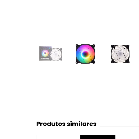
Produtos similares