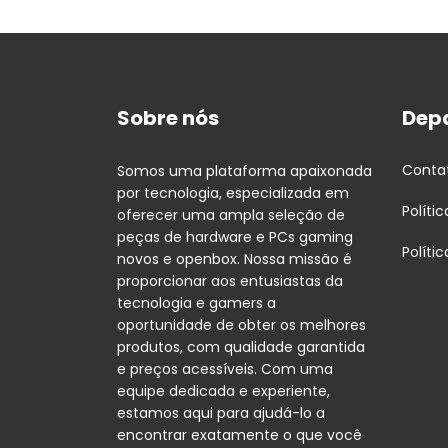
Sobre nós
Dep
Conta
Somos uma plataforma apaixonada
por tecnologia, especializada em
Políti
oferecer uma ampla seleção de
peças de hardware e PCs gaming
Políti
novos e openbox. Nossa missão é
proporcionar aos entusiastas da
tecnologia e gamers a
oportunidade de obter os melhores
produtos, com qualidade garantida
e preços acessíveis. Com uma
equipe dedicada e experiente,
estamos aqui para ajudá-lo a
encontrar exatamente o que você