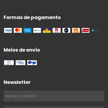
Formas de pagamento
Meios de envio
Newsletter