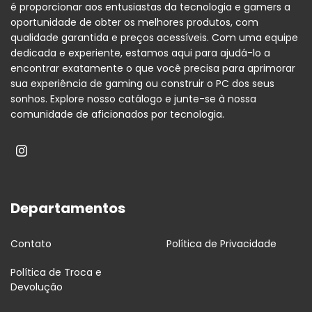
é proporcionar aos entusiastas da tecnologia e gamers a
oportunidade de obter os melhores produtos, com
qualidade garantida e preços acessíveis. Com uma equipe
dedicada e experiente, estamos aqui para ajudá-lo a
encontrar exatamente o que você precisa para aprimorar
sua experiência de gaming ou construir o PC dos seus
sonhos. Explore nosso catálogo e junte-se à nossa
comunidade de aficionados por tecnologia.
Departamentos
Contato
Política de Privacidade
Política de Troca e
Devolução