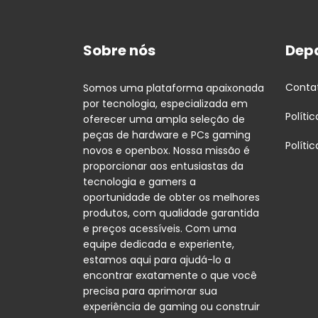
Sobre nós
Dep
Conta
Somos uma plataforma apaixonada
por tecnologia, especializada em
Políti
oferecer uma ampla seleção de
peças de hardware e PCs gaming
Políti
novos e openbox. Nossa missão é
proporcionar aos entusiastas da
tecnologia e gamers a
oportunidade de obter os melhores
produtos, com qualidade garantida
e preços acessíveis. Com uma
equipe dedicada e experiente,
estamos aqui para ajudá-lo a
encontrar exatamente o que você
precisa para aprimorar sua
experiência de gaming ou construir